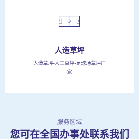
人造草坪
人造草坪-人工草坪-足球场草坪厂
家
服务区域
您可在全国办事处联系我们