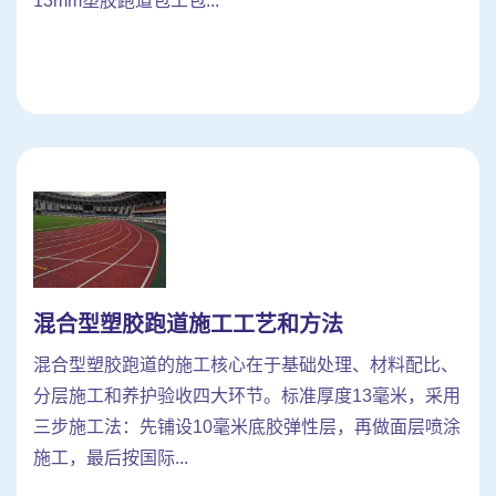
13mm塑胶跑道包工包...
混合型塑胶跑道施工工艺和方法
混合型塑胶跑道的施工核心在于基础处理、材料配比、
分层施工和养护验收四大环节。标准厚度13毫米，采用
三步施工法：先铺设10毫米底胶弹性层，再做面层喷涂
施工，最后按国际...