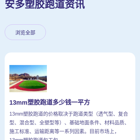
安多塑胶跑道资讯
浏览全部
13mm塑胶跑道多少钱一平方
13mm塑胶跑道的价格取决于跑道类型（透气型、复合
型、混合型、全塑型等）、基础地面条件、材料品质、
施工标准、运输距离等一系列因素。目前市场上，