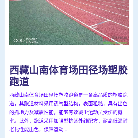
西藏山南体育场田径场塑胶
跑道
西藏山南体育场田径场塑胶跑道是一条高品质的塑胶跑
道，其跑道材料采用透气型结构，表面粗糙，具有出色
的抓地力及减震性能，能够有效减少运动员受伤的概
率。此外，跑道采用加强型抗紫外线配方，耐高低温耐
老化性能出色，保障运动...