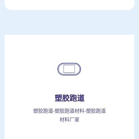
塑胶跑道
塑胶跑道-塑胶跑道材料-塑胶跑道
材料厂家