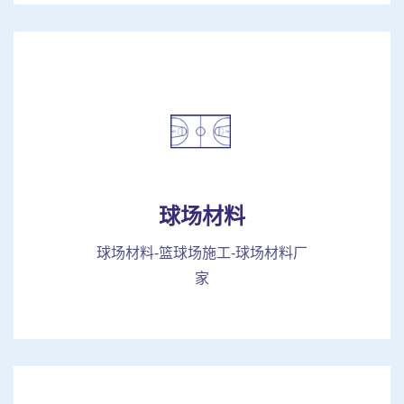
球场材料
球场材料-篮球场施工-球场材料厂
家