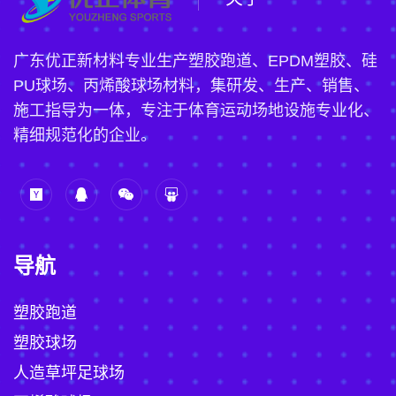
广东优正新材料专业生产塑胶跑道、EPDM塑胶、硅
PU球场、丙烯酸球场材料，集研发、生产、销售、
施工指导为一体，专注于体育运动场地设施专业化、
精细规范化的企业。
导航
塑胶跑道
塑胶球场
人造草坪足球场