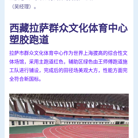
（吴经理）。
西藏拉萨群众文化体育中心
塑胶跑道
拉萨市群众文化体育中心作为世界上海拔高的综合性文
体场馆，采用主跑道红色，辅助区绿色由王师傅跑道施
工队进行铺设，完成后的田径场美观大方，性能方面完
全符合新国标。