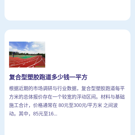
复合型塑胶跑道多少钱一平方
根据近期的市场调研与行业数据，复合型塑胶跑道每平
方米的总体报价存在一个较宽的浮动区间。材料与基础
施工合计，价格通常在 80元至300元/平方米 之间波
动。其中，85元至16...