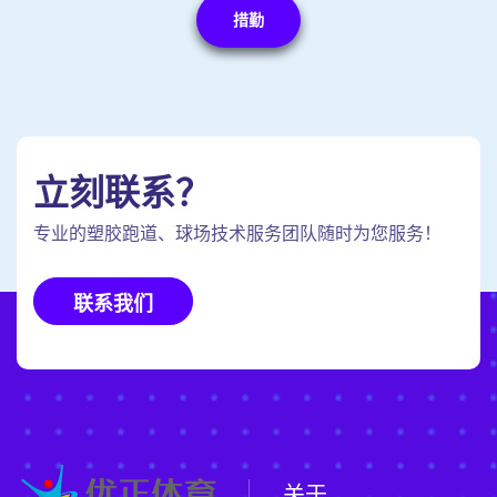
措勤
立刻联系？
专业的塑胶跑道、球场技术服务团队随时为您服务！
联系我们
关于